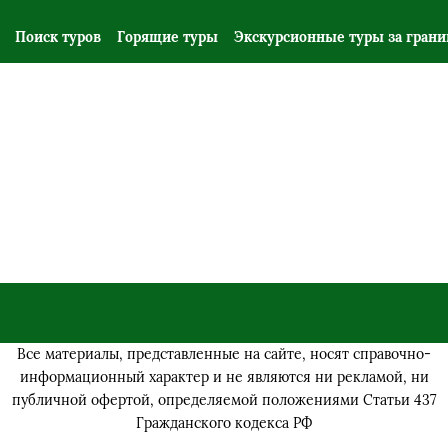
Поиск туров
Горящие туры
Экскурсионные туры за гран
Все материалы, представленные на сайте, носят справочно-
информационный характер и не являются ни рекламой,
ни
публичной офертой, определяемой положениями Статьи 437
Гражданского кодекса РФ