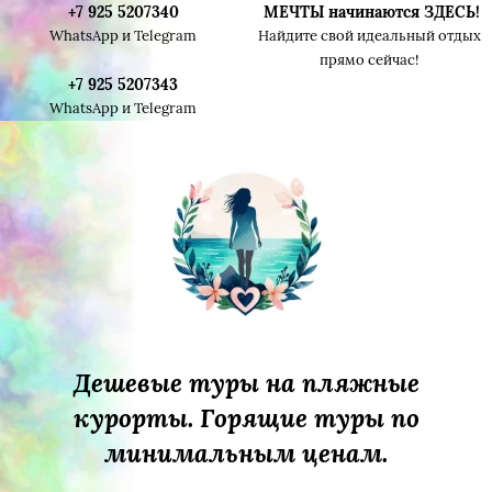
+7 925 5207340
МЕЧТЫ начинаются ЗДЕСЬ!
WhatsApp и Telegram
Найдите свой идеальный отдых
прямо сейчас!
+7 925 5207343
WhatsApp и Telegram
Дешевые туры на пляжные
курорты. Горящие туры по
минимальным ценам.