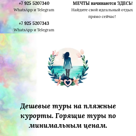
+7 925 5207340
МЕЧТЫ начинаются ЗДЕСЬ!
WhatsApp и Telegram
Найдите свой идеальный отдых
прямо сейчас!
+7 925 5207343
WhatsApp и Telegram
Дешевые туры на пляжные
курорты. Горящие туры по
минимальным ценам.