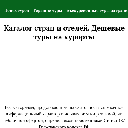
Поиск туров
Горящие туры
Экскурсионные туры за гран
Каталог стран и отелей. Дешевые
туры на курорты
Все материалы, представленные на сайте, носят справочно-
информационный характер и не являются ни рекламой,
ни
публичной офертой, определяемой положениями Статьи 437
Гражданского кодекса РФ